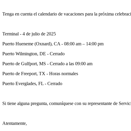
Tenga en cuenta el calendario de vacaciones para la próxima celebraci
Terminal - 4 de julio de 2025
Puerto Hueneme (Oxnard), CA - 08:00 am – 14:00 pm
Puerto Wilmington, DE - Cerrado
Puerto de Gulfport, MS - Cerrado a las 09:00 am
Puerto de Freeport, TX - Horas normales
Puerto Everglades, FL - Cerrado
Si tiene alguna pregunta, comuníquese con su representante de Servici
Atentamente,