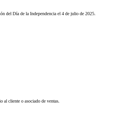
ón del Día de la Independencia el 4 de julio de 2025.
o al cliente o asociado de ventas.