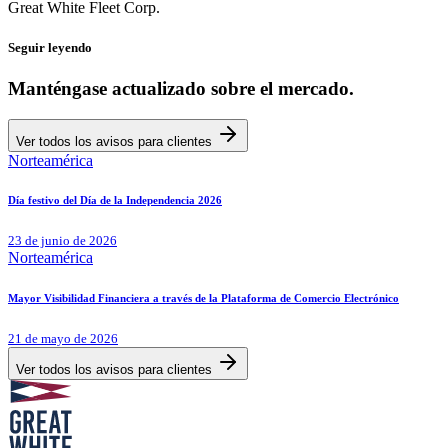
Great White Fleet Corp.
Seguir leyendo
Manténgase actualizado sobre el mercado.
Ver todos los avisos para clientes
Norteamérica
Día festivo del Día de la Independencia 2026
23 de junio de 2026
Norteamérica
Mayor Visibilidad Financiera a través de la Plataforma de Comercio Electrónico
21 de mayo de 2026
Ver todos los avisos para clientes