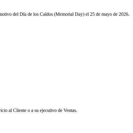
 motivo del Día de los Caídos (Memorial Day) el 25 de mayo de 2026.
icio al Cliente o a su ejecutivo de Ventas.