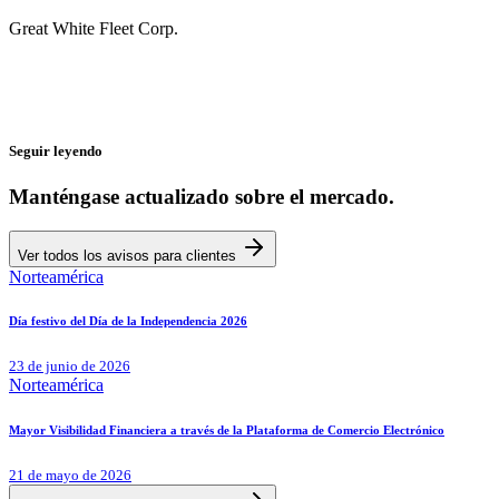
Great White Fleet Corp.
Seguir leyendo
Manténgase actualizado sobre el mercado.
Ver todos los avisos para clientes
Norteamérica
Día festivo del Día de la Independencia 2026
23 de junio de 2026
Norteamérica
Mayor Visibilidad Financiera a través de la Plataforma de Comercio Electrónico
21 de mayo de 2026