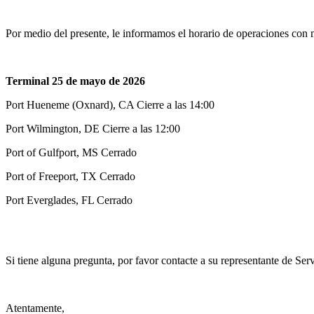
Por medio del presente, le informamos el horario de operaciones con
Terminal 25 de mayo de 2026
Port Hueneme (Oxnard), CA Cierre a las 14:00
Port Wilmington, DE Cierre a las 12:00
Port of Gulfport, MS Cerrado
Port of Freeport, TX Cerrado
Port Everglades, FL Cerrado
Si tiene alguna pregunta, por favor contacte a su representante de Serv
Atentamente,